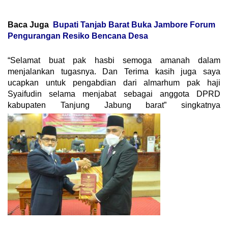
Baca Juga
Bupati Tanjab Barat Buka Jambore Forum
Pengurangan Resiko Bencana Desa
“Selamat buat pak hasbi semoga amanah dalam
menjalankan tugasnya. Dan Terima kasih juga saya
ucapkan untuk pengabdian dari almarhum pak haji
Syaifudin selama menjabat sebagai anggota DPRD
kabupaten Tanjung Jabung barat” singkatnya