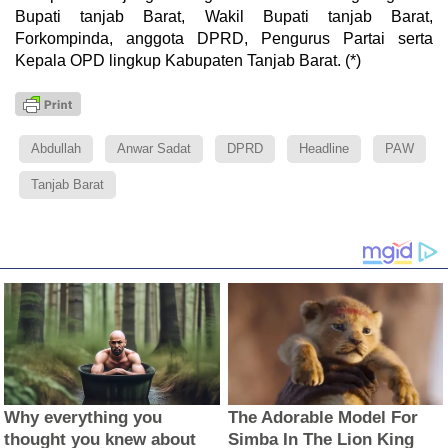
Bupati tanjab Barat, Wakil Bupati tanjab Barat,
Forkompinda, anggota DPRD, Pengurus Partai serta
Kepala OPD lingkup Kabupaten Tanjab Barat. (*)
Abdullah
Anwar Sadat
DPRD
Headline
PAW
Tanjab Barat