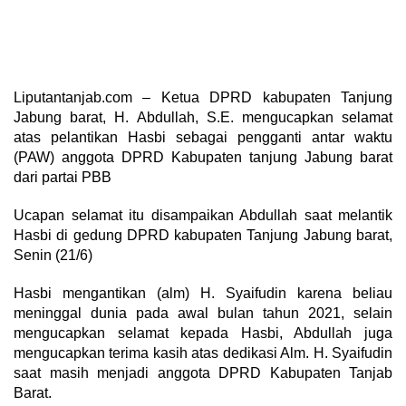
Liputantanjab.com – Ketua DPRD kabupaten Tanjung
Jabung barat, H. Abdullah, S.E. mengucapkan selamat
atas pelantikan Hasbi sebagai pengganti antar waktu
(PAW) anggota DPRD Kabupaten tanjung Jabung barat
dari partai PBB
Ucapan selamat itu disampaikan Abdullah saat melantik
Hasbi di gedung DPRD kabupaten Tanjung Jabung barat,
Senin (21/6)
Hasbi mengantikan (alm) H. Syaifudin karena beliau
meninggal dunia pada awal bulan tahun 2021, selain
mengucapkan selamat kepada Hasbi, Abdullah juga
mengucapkan terima kasih atas dedikasi Alm. H. Syaifudin
saat masih menjadi anggota DPRD Kabupaten Tanjab
Barat.