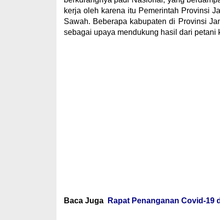
kerja oleh karena itu Pemerintah Provinsi 
Sawah. Beberapa kabupaten di Provinsi Jam
sebagai upaya mendukung hasil dari petani k
Baca Juga
Rapat Penanganan Covid-19 di