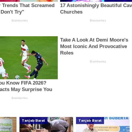
Tanjab Barat
Tanjab Barat