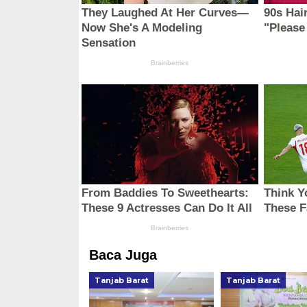
Baca Juga
Tanjab Barat
Tanjab Barat