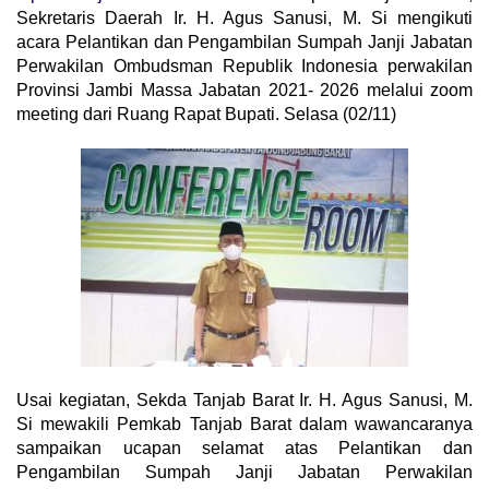
Sekretaris Daerah Ir. H. Agus Sanusi, M. Si mengikuti
acara Pelantikan dan Pengambilan Sumpah Janji Jabatan
Perwakilan Ombudsman Republik Indonesia perwakilan
Provinsi Jambi Massa Jabatan 2021- 2026 melalui zoom
meeting dari Ruang Rapat Bupati. Selasa (02/11)
Usai kegiatan, Sekda Tanjab Barat Ir. H. Agus Sanusi, M.
Si mewakili Pemkab Tanjab Barat dalam wawancaranya
sampaikan ucapan selamat atas Pelantikan dan
Pengambilan Sumpah Janji Jabatan Perwakilan