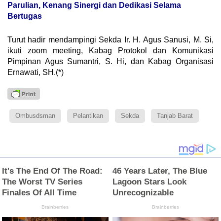
Parulian, Kenang Sinergi dan Dedikasi Selama
Bertugas
Turut hadir mendampingi Sekda Ir. H. Agus Sanusi, M. Si,
ikuti zoom meeting, Kabag Protokol dan Komunikasi
Pimpinan Agus Sumantri, S. Hi, dan Kabag Organisasi
Ernawati, SH.(*)
Ombusdsman
Pelantikan
Sekda
Tanjab Barat