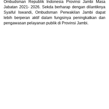
Ombudsman Republik Indonesia Provinsi Jambi Masa
Jabatan 2021- 2026. Sekda berharap dengan dilantiknya
Syaiful Iswandi, Ombudsman Perwakilan Jambi dapat
lebih berperan aktif dalam fungsinya peningkatkan dan
pengawasan pelayanan publik di Provinsi Jambi.