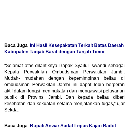
Baca Juga
Ini Hasil Kesepakatan Terkait Batas Daerah
Kabupaten Tanjab Barat dengan Tanjab Timur
“Selamat atas dilantiknya Bapak Syaiful Iswandi sebagai
Kepala Perwakilan Ombudsman Perwakilan Jambi,
Mudah- mudahan dengan kepemimpinan beliau di
ombudsman Perwakilan Jambi ini dapat lebih berperan
aktif dalam fungsi meningkatan dan mengawasi pelayanan
publik di Provinsi Jambi. Dan kepada beliau diberi
kesehatan dan kekuatan selama menjalankan tugas,” ujar
Sekda.
Baca Juga
Bupati Anwar Sadat Lepas Kajari Radot