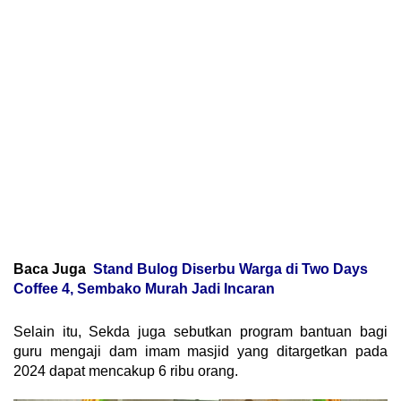
Baca Juga
Stand Bulog Diserbu Warga di Two Days
Coffee 4, Sembako Murah Jadi Incaran
Selain itu, Sekda juga sebutkan program bantuan bagi
guru mengaji dam imam masjid yang ditargetkan pada
2024 dapat mencakup 6 ribu orang.