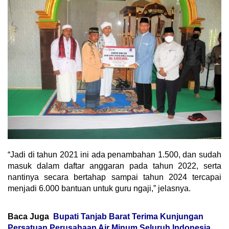
“Jadi di tahun 2021 ini ada penambahan 1.500, dan sudah
masuk dalam daftar anggaran pada tahun 2022, serta
nantinya secara bertahap sampai tahun 2024 tercapai
menjadi 6.000 bantuan untuk guru ngaji,” jelasnya.
Baca Juga
Bupati Tanjab Barat Terima Kunjungan
Persatuan Perusahaan Air Minum Seluruh Indonesia