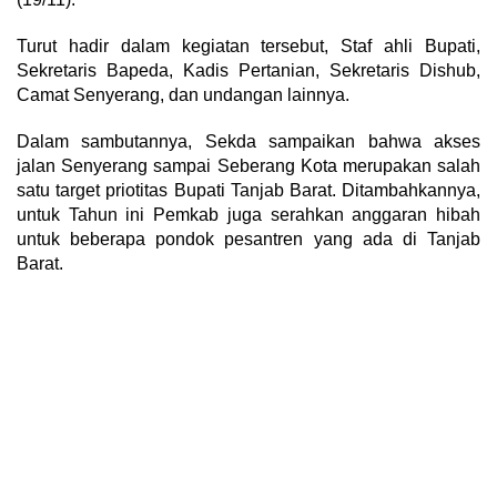
Turut hadir dalam kegiatan tersebut, Staf ahli Bupati,
Sekretaris Bapeda, Kadis Pertanian, Sekretaris Dishub,
Camat Senyerang, dan undangan lainnya.
Dalam sambutannya, Sekda sampaikan bahwa akses
jalan Senyerang sampai Seberang Kota merupakan salah
satu target priotitas Bupati Tanjab Barat. Ditambahkannya,
untuk Tahun ini Pemkab juga serahkan anggaran hibah
untuk beberapa pondok pesantren yang ada di Tanjab
Barat.