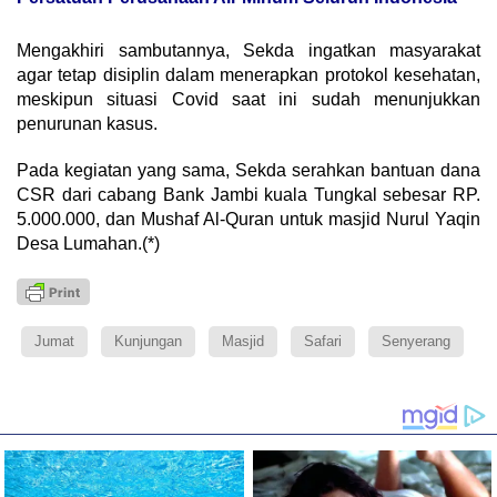
Mengakhiri sambutannya, Sekda ingatkan masyarakat
agar tetap disiplin dalam menerapkan protokol kesehatan,
meskipun situasi Covid saat ini sudah menunjukkan
penurunan kasus.
Pada kegiatan yang sama, Sekda serahkan bantuan dana
CSR dari cabang Bank Jambi kuala Tungkal sebesar RP.
5.000.000, dan Mushaf Al-Quran untuk masjid Nurul Yaqin
Desa Lumahan.(*)
Jumat
Kunjungan
Masjid
Safari
Senyerang