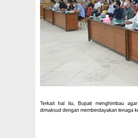
Terkait hal itu, Bupati menghimbau aga
dimaksud dengan memberdayakan tenaga ker