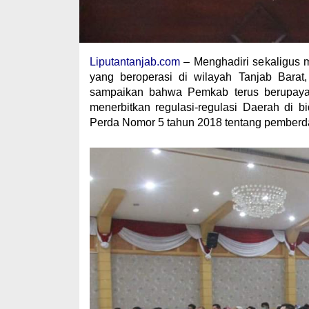
Liputantanjab.com
– Menghadiri sekaligus 
yang beroperasi di wilayah Tanjab Bara
sampaikan bahwa Pemkab terus berupaya
menerbitkan regulasi-regulasi Daerah di 
Perda Nomor 5 tahun 2018 tentang pemberda