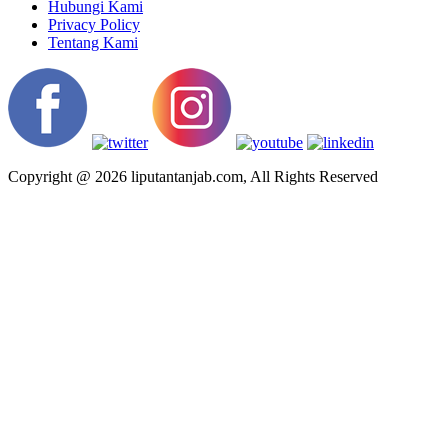
Hubungi Kami
Privacy Policy
Tentang Kami
Copyright @ 2026 liputantanjab.com, All Rights Reserved