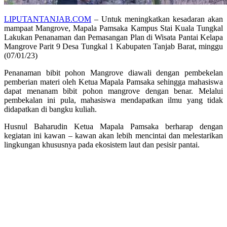
LIPUTANTANJAB.COM
– Untuk meningkatkan kesadaran akan
mampaat Mangrove, Mapala Pamsaka Kampus Stai Kuala Tungkal
Lakukan Penanaman dan Pemasangan Plan di Wisata Pantai Kelapa
Mangrove Parit 9 Desa Tungkal 1 Kabupaten Tanjab Barat, minggu
(07/01/23)
Penanaman bibit pohon Mangrove diawali dengan pembekelan
pemberian materi oleh Ketua Mapala Pamsaka sehingga mahasiswa
dapat menanam bibit pohon mangrove dengan benar. Melalui
pembekalan ini pula, mahasiswa mendapatkan ilmu yang tidak
didapatkan di bangku kuliah.
Husnul Baharudin Ketua Mapala Pamsaka berharap dengan
kegiatan ini kawan – kawan akan lebih mencintai dan melestarikan
lingkungan khususnya pada ekosistem laut dan pesisir pantai.