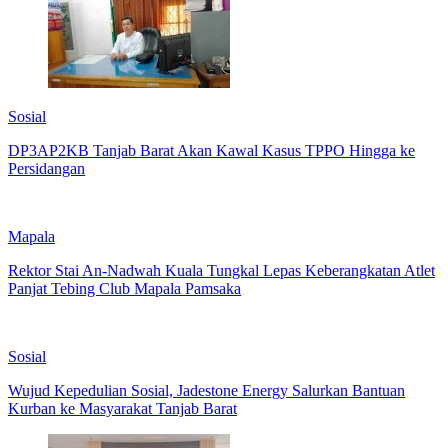
Sosial
DP3AP2KB Tanjab Barat Akan Kawal Kasus TPPO Hingga ke
Persidangan
Mapala
Rektor Stai An-Nadwah Kuala Tungkal Lepas Keberangkatan Atlet
Panjat Tebing Club Mapala Pamsaka
Sosial
Wujud Kepedulian Sosial, Jadestone Energy Salurkan Bantuan
Kurban ke Masyarakat Tanjab Barat