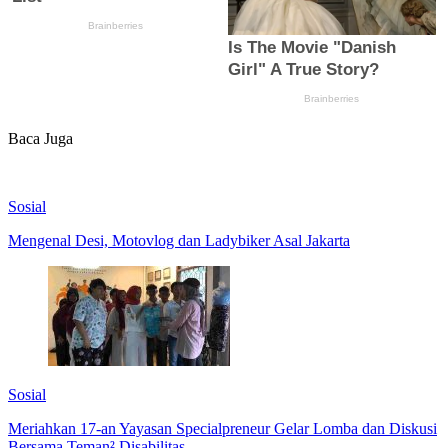
Baca Juga
Sosial
Mengenal Desi, Motovlog dan Ladybiker Asal Jakarta
Sosial
Meriahkan 17-an Yayasan Specialpreneur Gelar Lomba dan Diskusi
Bersama Teman² Disabilitas