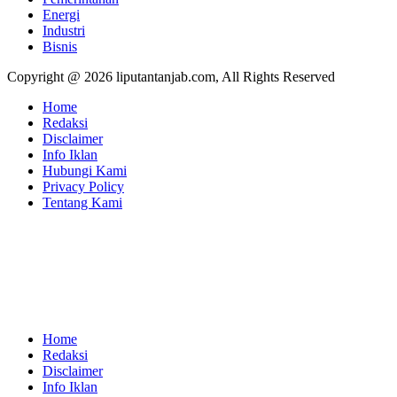
Energi
Industri
Bisnis
Copyright @ 2026 liputantanjab.com, All Rights Reserved
Home
Redaksi
Disclaimer
Info Iklan
Hubungi Kami
Privacy Policy
Tentang Kami
Home
Redaksi
Disclaimer
Info Iklan