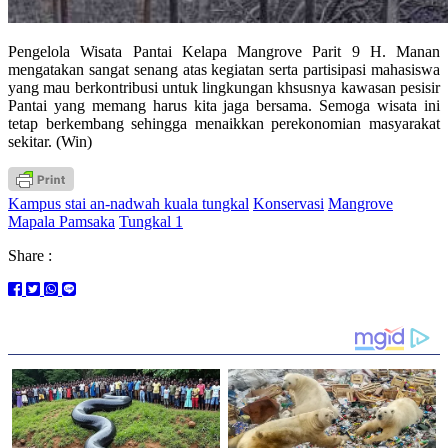
Pengelola Wisata Pantai Kelapa Mangrove Parit 9 H. Manan
mengatakan sangat senang atas kegiatan serta partisipasi mahasiswa
yang mau berkontribusi untuk lingkungan khsusnya kawasan pesisir
Pantai yang memang harus kita jaga bersama. Semoga wisata ini
tetap berkembang sehingga menaikkan perekonomian masyarakat
sekitar. (Win)
Kampus stai an-nadwah kuala tungkal
Konservasi
Mangrove
Mapala Pamsaka
Tungkal 1
Share :