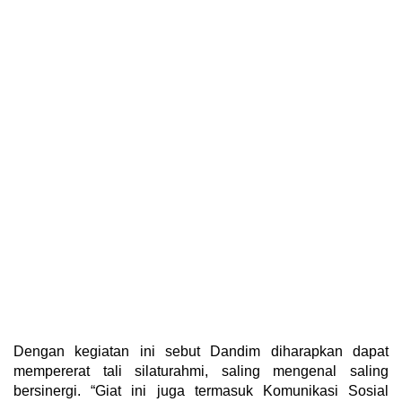
Dengan kegiatan ini sebut Dandim diharapkan dapat
mempererat tali silaturahmi, saling mengenal saling
bersinergi. “Giat ini juga termasuk Komunikasi Sosial