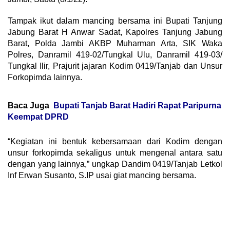
Tampak ikut dalam mancing bersama ini Bupati Tanjung
Jabung Barat H Anwar Sadat, Kapolres Tanjung Jabung
Barat, Polda Jambi AKBP Muharman Arta, SIK Waka
Polres, Danramil 419-02/Tungkal Ulu, Danramil 419-03/
Tungkal Ilir, Prajurit jajaran Kodim 0419/Tanjab dan Unsur
Forkopimda lainnya.
Baca Juga
Bupati Tanjab Barat Hadiri Rapat Paripurna
Keempat DPRD
“Kegiatan ini bentuk kebersamaan dari Kodim dengan
unsur forkopimda sekaligus untuk mengenal antara satu
dengan yang lainnya,” ungkap Dandim 0419/Tanjab Letkol
Inf Erwan Susanto, S.IP usai giat mancing bersama.