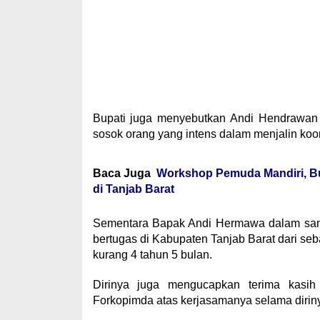
Bupati juga menyebutkan Andi Hendrawan 
sosok orang yang intens dalam menjalin koo
Baca Juga
Workshop Pemuda Mandiri, Bu
di Tanjab Barat
Sementara Bapak Andi Hermawa dalam sam
bertugas di Kabupaten Tanjab Barat dari se
kurang 4 tahun 5 bulan.
Dirinya juga mengucapkan terima kasih
Forkopimda atas kerjasamanya selama diriny