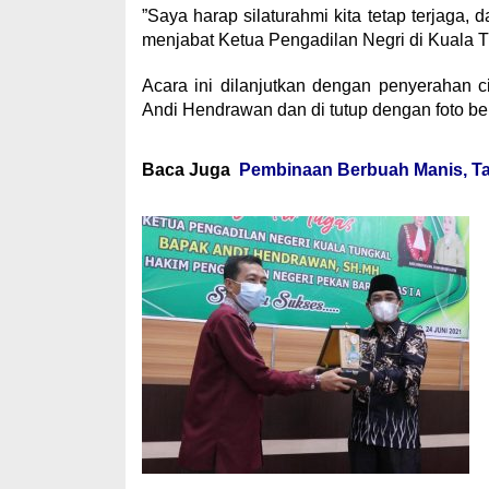
”Saya harap silaturahmi kita tetap terjaga
menjabat Ketua Pengadilan Negri di Kuala T
Acara ini dilanjutkan dengan penyerahan 
Andi Hendrawan dan di tutup dengan foto b
Baca Juga
Pembinaan Berbuah Manis, Ta