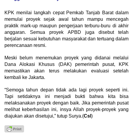
KPK menilai langkah cepat Pemkab Tanjab Barat dalam
memulai proyek sejak awal tahun mampu mencegah
praktik mark-up maupun pengerjaan terburu-buru di akhir
anggaran. Semua proyek APBD juga disebut telah
berjalan sesuai kebutuhan masyarakat dan tertuang dalam
perencanaan resmi.
Meski belum menemukan proyek yang didanai melalui
Dana Alokasi Khusus (DAK) pemerintah pusat, KPK
memastikan akan terus melakukan evaluasi setelah
kembali ke Jakarta.
“Semoga tahun depan tidak ada lagi proyek seperti ini.
Tapi setidaknya ini menjadi bukti bahwa kita bisa
melaksanakan proyek dengan baik. Jika pemerintah pusat
melihat keberhasilan ini, insya Allah proyek-proyek yang
diajukan akan disetujui,” tutup Surya.(
Csl
)