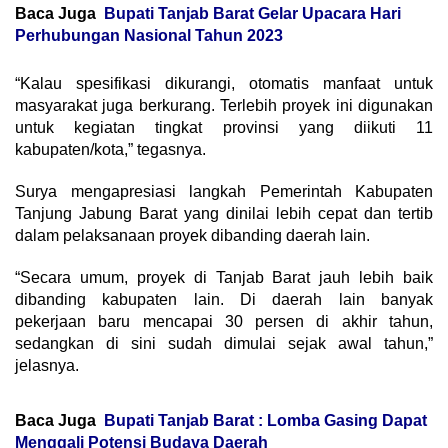
Baca Juga
Bupati Tanjab Barat Gelar Upacara Hari
Perhubungan Nasional Tahun 2023
“Kalau spesifikasi dikurangi, otomatis manfaat untuk
masyarakat juga berkurang. Terlebih proyek ini digunakan
untuk kegiatan tingkat provinsi yang diikuti 11
kabupaten/kota,” tegasnya.
Surya mengapresiasi langkah Pemerintah Kabupaten
Tanjung Jabung Barat yang dinilai lebih cepat dan tertib
dalam pelaksanaan proyek dibanding daerah lain.
“Secara umum, proyek di Tanjab Barat jauh lebih baik
dibanding kabupaten lain. Di daerah lain banyak
pekerjaan baru mencapai 30 persen di akhir tahun,
sedangkan di sini sudah dimulai sejak awal tahun,”
jelasnya.
Baca Juga
Bupati Tanjab Barat : Lomba Gasing Dapat
Menggali Potensi Budaya Daerah