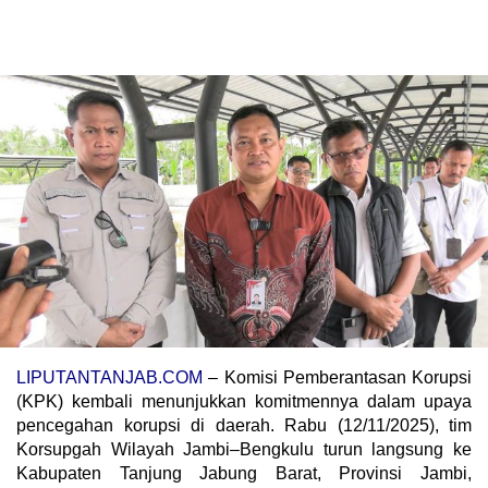
LIPUTANTANJAB.COM
– Komisi Pemberantasan Korupsi
(KPK) kembali menunjukkan komitmennya dalam upaya
pencegahan korupsi di daerah. Rabu (12/11/2025), tim
Korsupgah Wilayah Jambi–Bengkulu turun langsung ke
Kabupaten Tanjung Jabung Barat, Provinsi Jambi,