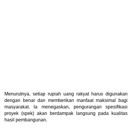
Menurutnya, setiap rupiah uang rakyat harus digunakan
dengan benar dan memberikan manfaat maksimal bagi
masyarakat. Ia menegaskan, pengurangan spesifikasi
proyek (spek) akan berdampak langsung pada kualitas
hasil pembangunan.