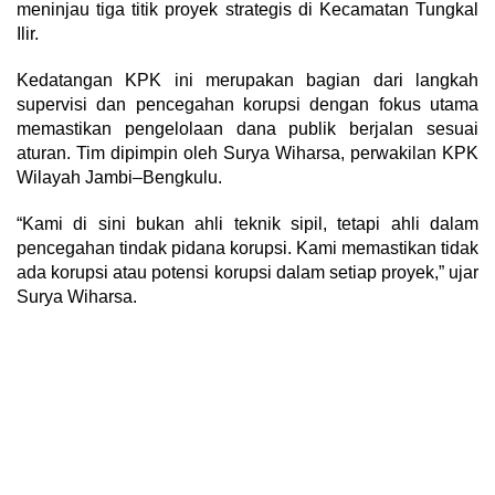
meninjau tiga titik proyek strategis di Kecamatan Tungkal
Ilir.
Kedatangan KPK ini merupakan bagian dari langkah
supervisi dan pencegahan korupsi dengan fokus utama
memastikan pengelolaan dana publik berjalan sesuai
aturan. Tim dipimpin oleh Surya Wiharsa, perwakilan KPK
Wilayah Jambi–Bengkulu.
“Kami di sini bukan ahli teknik sipil, tetapi ahli dalam
pencegahan tindak pidana korupsi. Kami memastikan tidak
ada korupsi atau potensi korupsi dalam setiap proyek,” ujar
Surya Wiharsa.