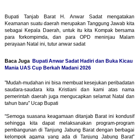
Bupati Tanjab Barat H. Anwar Sadat mengatakan
Keamanan suatu daerah merupakan Tanggung Jawab kita
sebagai Kepala Daerah, untuk itu kita Kompak bersama
para forkompimda, dan para OPD meninjau Malam
perayaan Natal ini, tutur anwar sadat
Baca Juga
Bupati Anwar Sadat Hadiri dan Buka Kicau
Mania UAS Cup Berkah Madani 2026
”Mudah-mudahan ini bisa membuat kesejukan peribadatan
saudara-saudara kita Kristiani dan kami atas nama
pemerintah daerah juga mengucapkan selamat Natal dan
tahun baru” Ucap Bupati
“Semoga suasana keagamaan ditanjab Barat ini kondusif
sehingga kita dapat melaksanakan program-program
pembangunan di Tanjung Jabung Barat dengan berbagai
kelompok agama yang ada di Tanjung Jabung Barat”