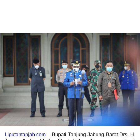
Liputantanjab.com
– Bupati Tanjung Jabung Barat Drs. H.