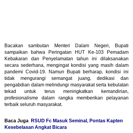
Bacakan sambutan Menteri Dalam Negeri, Bupati
sampaikan bahwa Peringatan HUT Ke-103 Pemadam
Kebakaran dan Penyelamatan tahun ini dilaksanakan
secara sederhana, mengingat kondisi yang masih dalam
pandemi Covid-19. Namun Bupati berharap, kondisi ini
tidak mengurangi semangat juang, dedikasi dan
pengabdian dalam melindungi masyarakat serta kebulatan
tekad untuk terus meningkatkan kemandirian,
profesionalisme dalam rangka memberikan pelayanan
terbaik seluruh masyarakat.
Baca Juga
RSUD Fc Masuk Seminal, Pontas Kapten
Kesebelasan Angkat Bicara