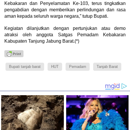
Kebakaran dan Penyelamatan Ke-103, terus tingkatkan
pengabdian dengan memberikan perlindungan dan rasa
aman kepada seluruh warga negara,” tutup Bupati.
Kegiatan dilanjutkan dengan pertunjukan atau demo
atraksi oleh anggota Satgas Pemadam Kebakaran
Kabupaten Tanjung Jabung Barat.(*)
Bupati tanjab barat
HUT
Pemadam
Tanjab Barat