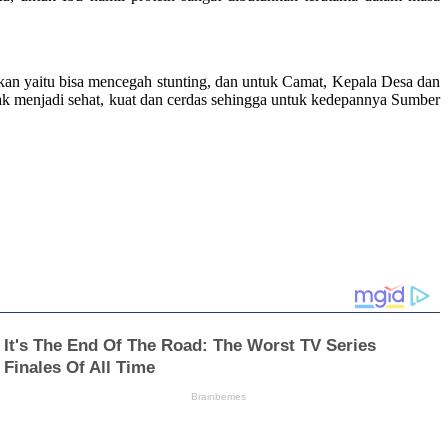
kan yaitu bisa mencegah stunting, dan untuk Camat, Kepala Desa dan
k menjadi sehat, kuat dan cerdas sehingga untuk kedepannya Sumber