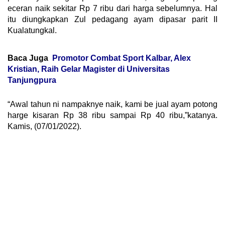
eceran naik sekitar Rp 7 ribu dari harga sebelumnya. Hal
itu diungkapkan Zul pedagang ayam dipasar parit II
Kualatungkal.
Baca Juga
Promotor Combat Sport Kalbar, Alex
Kristian, Raih Gelar Magister di Universitas
Tanjungpura
“Awal tahun ni nampaknye naik, kami be jual ayam potong
harge kisaran Rp 38 ribu sampai Rp 40 ribu,”katanya.
Kamis, (07/01/2022).