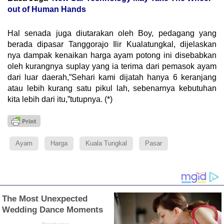
out of Human Hands
Hal senada juga diutarakan oleh Boy, pedagang yang
berada dipasar Tanggorajo Ilir Kualatungkal, dijelaskan
nya dampak kenaikan harga ayam potong ini disebabkan
oleh kurangnya suplay yang ia terima dari pemasok ayam
dari luar daerah,”Sehari kami dijatah hanya 6 keranjang
atau lebih kurang satu pikul lah, sebenarnya kebutuhan
kita lebih dari itu,”tutupnya. (*)
Ayam
Harga
Kuala Tungkal
Pasar