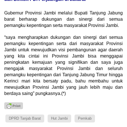
Gubernur Provinsi Jambi melalui Bupati Tanjung Jabung
barat berharap dukungan dan sinergi dari semua
pemangku kepentingan serta masyarakat Provinsi Jambi.
“saya mengharapkan dukungan dan sinergi dari semua
pemangku kepentingan serta dari masyarakat Provinsi
Jambi untuk mewujudkan visi pembangunan agar daerah
yang kita cintai ini Provinsi Jambi bisa menggapai
peningkatan kemajuan yang signifikan dan saya juga
mengajak masyarakat Provinsi Jambi dan seluruh
pemangku kepentingan dari Tanjung Jabung Timur hingga
Kerinci mari kita bersaty padu, bahu membahu untuk
mewujudkan Provinsi Jambi yang jauh lebih maju dan
berdaya saing” pungkasnya.(*)
DPRD Tanjab Barat
Hut Jambi
Pemkab