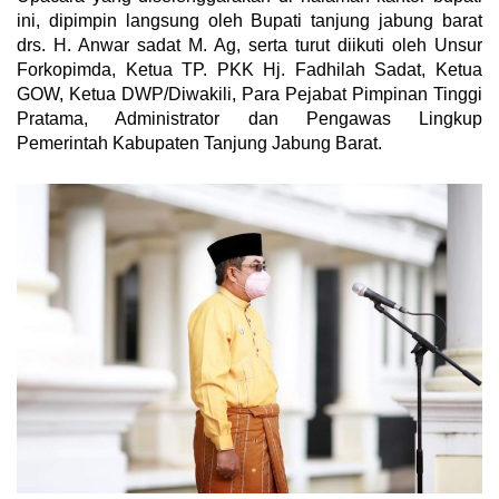
ini, dipimpin langsung oleh Bupati tanjung jabung barat
drs. H. Anwar sadat M. Ag, serta turut diikuti oleh Unsur
Forkopimda, Ketua TP. PKK Hj. Fadhilah Sadat, Ketua
GOW, Ketua DWP/Diwakili, Para Pejabat Pimpinan Tinggi
Pratama, Administrator dan Pengawas Lingkup
Pemerintah Kabupaten Tanjung Jabung Barat.