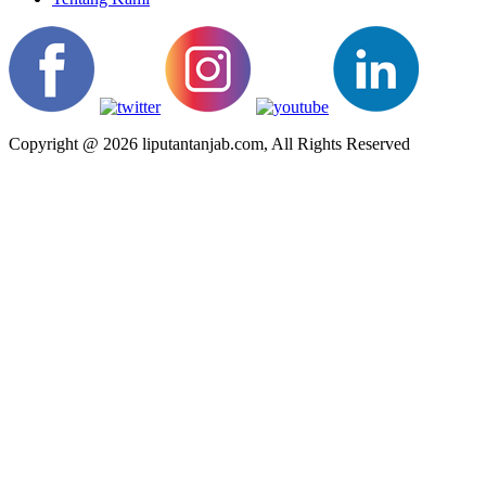
Copyright @ 2026 liputantanjab.com, All Rights Reserved