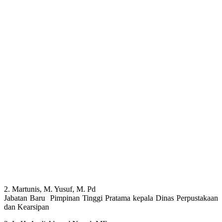
2. Martunis, M. Yusuf, M. Pd
Jabatan Baru Pimpinan Tinggi Pratama kepala Dinas Perpustakaan
dan Kearsipan