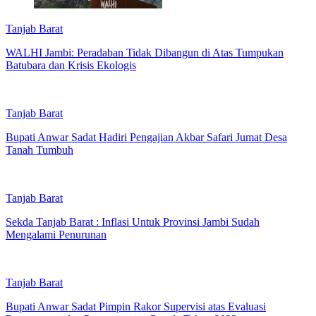
Tanjab Barat
WALHI Jambi: Peradaban Tidak Dibangun di Atas Tumpukan
Batubara dan Krisis Ekologis
Tanjab Barat
Bupati Anwar Sadat Hadiri Pengajian Akbar Safari Jumat Desa
Tanah Tumbuh
Tanjab Barat
Sekda Tanjab Barat : Inflasi Untuk Provinsi Jambi Sudah
Mengalami Penurunan
Tanjab Barat
Bupati Anwar Sadat Pimpin Rakor Supervisi atas Evaluasi