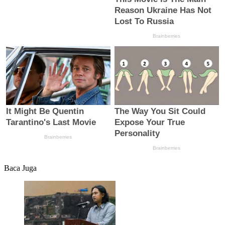
Baca Juga