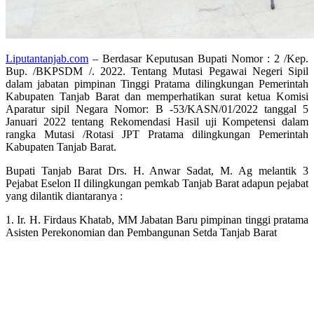
Liputantanjab.com
– Berdasar Keputusan Bupati Nomor : 2 /Kep.
Bup. /BKPSDM /. 2022. Tentang Mutasi Pegawai Negeri Sipil
dalam jabatan pimpinan Tinggi Pratama dilingkungan Pemerintah
Kabupaten Tanjab Barat dan memperhatikan surat ketua Komisi
Aparatur sipil Negara Nomor: B -53/KASN/01/2022 tanggal 5
Januari 2022 tentang Rekomendasi Hasil uji Kompetensi dalam
rangka Mutasi /Rotasi JPT Pratama dilingkungan Pemerintah
Kabupaten Tanjab Barat.
Bupati Tanjab Barat Drs. H. Anwar Sadat, M. Ag melantik 3
Pejabat Eselon II dilingkungan pemkab Tanjab Barat adapun pejabat
yang dilantik diantaranya :
1. Ir. H. Firdaus Khatab, MM Jabatan Baru pimpinan tinggi pratama
Asisten Perekonomian dan Pembangunan Setda Tanjab Barat