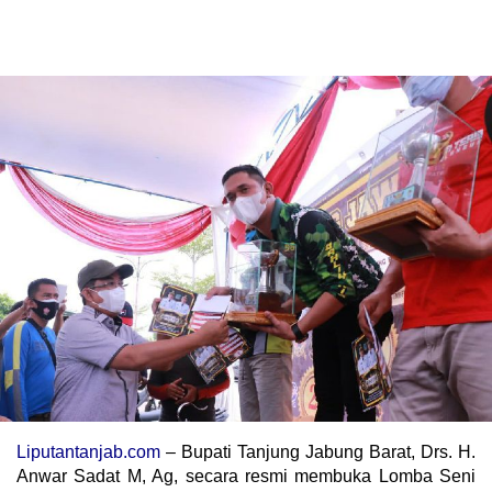
Liputantanjab.com
– Bupati Tanjung Jabung Barat, Drs. H.
Anwar Sadat M, Ag, secara resmi membuka Lomba Seni