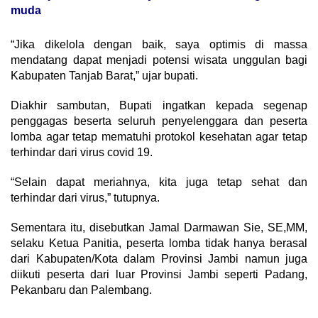
muda
“Jika dikelola dengan baik, saya optimis di massa
mendatang dapat menjadi potensi wisata unggulan bagi
Kabupaten Tanjab Barat,” ujar bupati.
Diakhir sambutan, Bupati ingatkan kepada segenap
penggagas beserta seluruh penyelenggara dan peserta
lomba agar tetap mematuhi protokol kesehatan agar tetap
terhindar dari virus covid 19.
“Selain dapat meriahnya, kita juga tetap sehat dan
terhindar dari virus,” tutupnya.
Sementara itu, disebutkan Jamal Darmawan Sie, SE,MM,
selaku Ketua Panitia, peserta lomba tidak hanya berasal
dari Kabupaten/Kota dalam Provinsi Jambi namun juga
diikuti peserta dari luar Provinsi Jambi seperti Padang,
Pekanbaru dan Palembang.