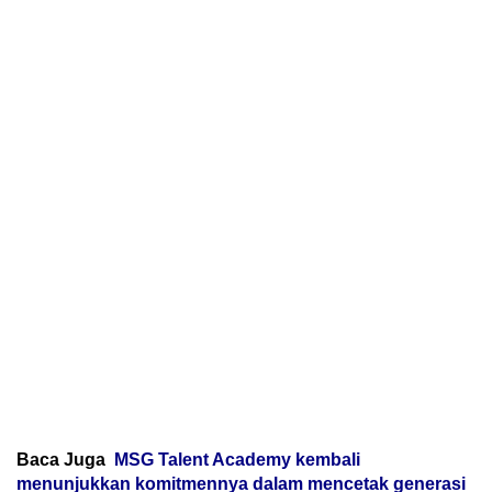
Baca Juga
MSG Talent Academy kembali
menunjukkan komitmennya dalam mencetak generasi