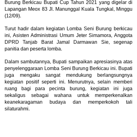
Burung Berkicau Bupati Cup Tahun 2021 yang digelar di
Lapangan Meox 83 Jl. Manunggal Kuala Tungkal, Minggu
(12/09).
Turut hadir dalam kegiatan Lomba Seni Burung berkicau
ini, Asisten Administrasi Umum Jeter Simamora, Anggota
DPRD Tanjab Barat Jamal Darmawan Sie, segenap
panitia dan peserta lomba.
Dalam sambutannya, Bupati sampaikan apresiasinya atas
penyelenggaraan Lomba Seni Burung Berkicau ini. Bupati
juga mengaku sangat mendukung berlangsungnya
kegiatan positif seperti ini. Menurutnya, selain memberi
ruang bagi para pecinta burung, kegiatan ini juga
sekaligus sebagai wahana untuk memperkenalkan
keanekaragaman budaya dan memperkokoh tali
silaturahmi.