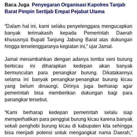
Baca Juga
Penyegaran Organisasi Kapolres Tanjab
Barat Pimpin Sertijab Empat Pejabat Utama
“Dalam hal ini, kami selaku penyelenggara mengucapkan
banyak terimakasih kepada Pemerintah Daerah
khususnya Bupati Tanjung Jabung Barat atas dukungan
hingga terselenggaranya kegiatan ini,” ujar Jamal.
Jamal menambahkan dengan adanya lomba seni burung
berkicau ini diharapkan kedepan akan banyak
bermunculan para penangkar burung. Dikatakannya
selama ini banyak penangkar-penangkar burung kicau
yang belum dinaungi. Dirinya juga berharap agar
pemerintah bisa memberikan dukungan bagi para
panangkar tersebut.
“Kami berharap kedepan pemerintah selalu siap
memperhatikan para penggiat burung kicau karena banyak
sekali penghobi burung kicau di kabupaten kita sehingga
bisa menjadi potensi untuk mengangkat nama Daerah,”