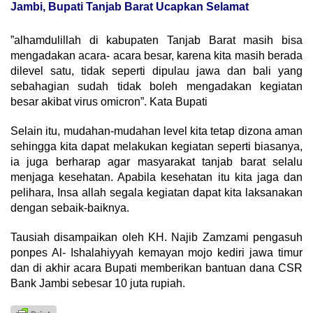
Jambi, Bupati Tanjab Barat Ucapkan Selamat
”alhamdulillah di kabupaten Tanjab Barat masih bisa
mengadakan acara- acara besar, karena kita masih berada
dilevel satu, tidak seperti dipulau jawa dan bali yang
sebahagian sudah tidak boleh mengadakan kegiatan
besar akibat virus omicron”. Kata Bupati
Selain itu, mudahan-mudahan level kita tetap dizona aman
sehingga kita dapat melakukan kegiatan seperti biasanya,
ia juga berharap agar masyarakat tanjab barat selalu
menjaga kesehatan. Apabila kesehatan itu kita jaga dan
pelihara, Insa allah segala kegiatan dapat kita laksanakan
dengan sebaik-baiknya.
Tausiah disampaikan oleh KH. Najib Zamzami pengasuh
ponpes Al- Ishalahiyyah kemayan mojo kediri jawa timur
dan di akhir acara Bupati memberikan bantuan dana CSR
Bank Jambi sebesar 10 juta rupiah.