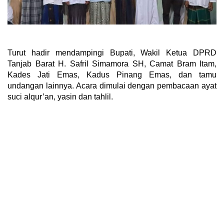
Turut hadir mendampingi Bupati, Wakil Ketua DPRD
Tanjab Barat H. Safril Simamora SH, Camat Bram Itam,
Kades Jati Emas, Kadus Pinang Emas, dan tamu
undangan lainnya. Acara dimulai dengan pembacaan ayat
suci alqur’an, yasin dan tahlil.