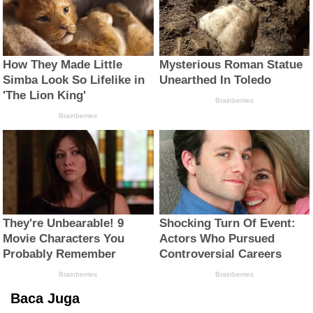
Baca Juga