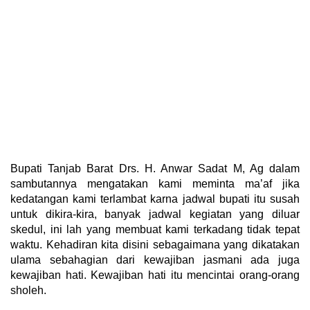
Bupati Tanjab Barat Drs. H. Anwar Sadat M, Ag dalam
sambutannya mengatakan kami meminta ma’af jika
kedatangan kami terlambat karna jadwal bupati itu susah
untuk dikira-kira, banyak jadwal kegiatan yang diluar
skedul, ini lah yang membuat kami terkadang tidak tepat
waktu. Kehadiran kita disini sebagaimana yang dikatakan
ulama sebahagian dari kewajiban jasmani ada juga
kewajiban hati. Kewajiban hati itu mencintai orang-orang
sholeh.