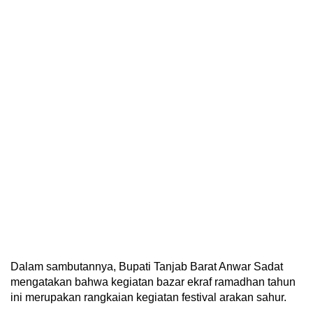
Dalam sambutannya, Bupati Tanjab Barat Anwar Sadat
mengatakan bahwa kegiatan bazar ekraf ramadhan tahun
ini merupakan rangkaian kegiatan festival arakan sahur.