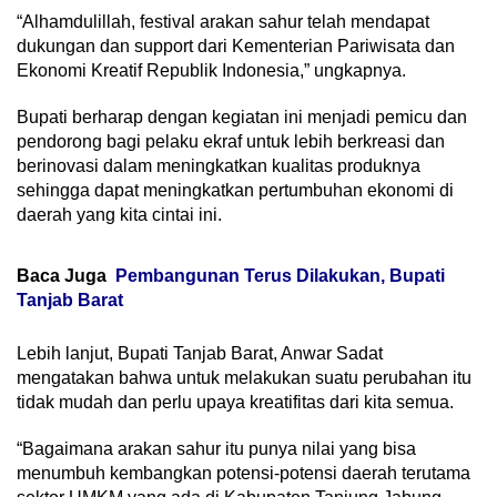
“Alhamdulillah, festival arakan sahur telah mendapat
dukungan dan support dari Kementerian Pariwisata dan
Ekonomi Kreatif Republik Indonesia,” ungkapnya.
Bupati berharap dengan kegiatan ini menjadi pemicu dan
pendorong bagi pelaku ekraf untuk lebih berkreasi dan
berinovasi dalam meningkatkan kualitas produknya
sehingga dapat meningkatkan pertumbuhan ekonomi di
daerah yang kita cintai ini.
Baca Juga
Pembangunan Terus Dilakukan, Bupati
Tanjab Barat
Lebih lanjut, Bupati Tanjab Barat, Anwar Sadat
mengatakan bahwa untuk melakukan suatu perubahan itu
tidak mudah dan perlu upaya kreatifitas dari kita semua.
“Bagaimana arakan sahur itu punya nilai yang bisa
menumbuh kembangkan potensi-potensi daerah terutama