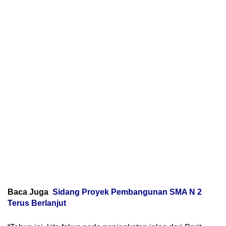
Baca Juga
Sidang Proyek Pembangunan SMA N 2
Terus Berlanjut