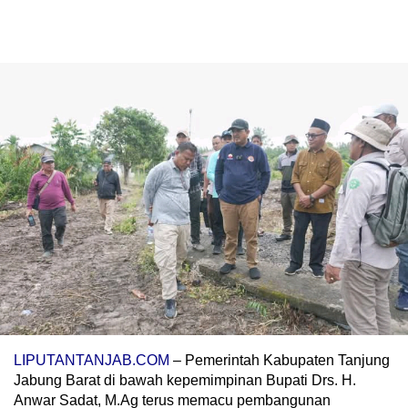
LIPUTANTANJAB.COM
– Pemerintah Kabupaten Tanjung
Jabung Barat di bawah kepemimpinan Bupati Drs. H.
Anwar Sadat, M.Ag terus memacu pembangunan