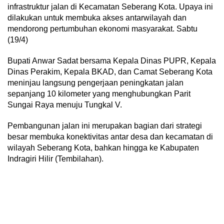
infrastruktur jalan di Kecamatan Seberang Kota. Upaya ini
dilakukan untuk membuka akses antarwilayah dan
mendorong pertumbuhan ekonomi masyarakat. Sabtu
(19/4)
Bupati Anwar Sadat bersama Kepala Dinas PUPR, Kepala
Dinas Perakim, Kepala BKAD, dan Camat Seberang Kota
meninjau langsung pengerjaan peningkatan jalan
sepanjang 10 kilometer yang menghubungkan Parit
Sungai Raya menuju Tungkal V.
Pembangunan jalan ini merupakan bagian dari strategi
besar membuka konektivitas antar desa dan kecamatan di
wilayah Seberang Kota, bahkan hingga ke Kabupaten
Indragiri Hilir (Tembilahan).