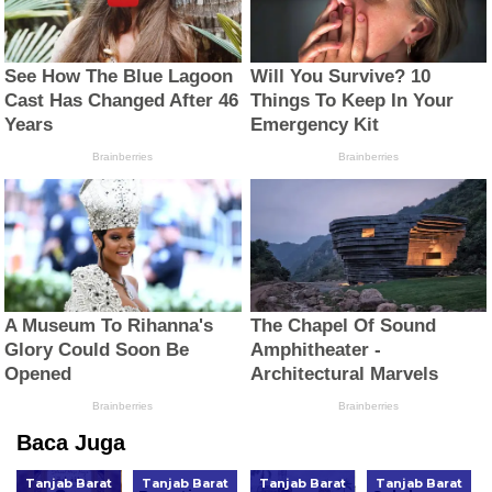
Baca Juga
Tanjab Barat
Tanjab Barat
Tanjab Barat
Tanjab Barat