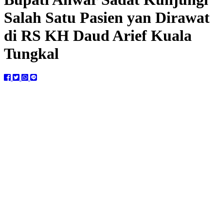
Salah Satu Pasien yan Dirawat
di RS KH Daud Arief Kuala
Tungkal