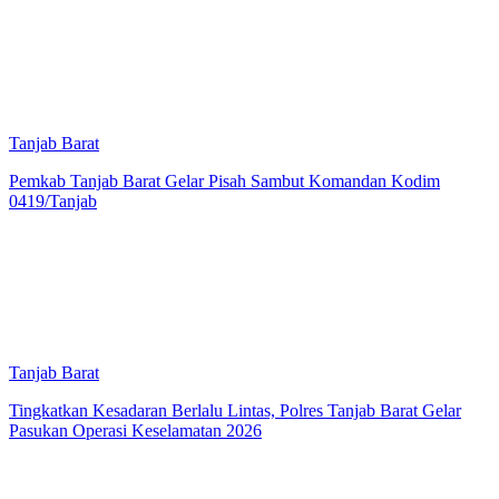
Tanjab Barat
Pemkab Tanjab Barat Gelar Pisah Sambut Komandan Kodim
0419/Tanjab
Tanjab Barat
Tingkatkan Kesadaran Berlalu Lintas, Polres Tanjab Barat Gelar
Pasukan Operasi Keselamatan 2026