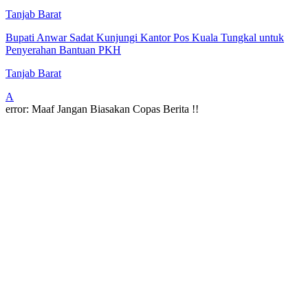
Tanjab Barat
Bupati Anwar Sadat Kunjungi Kantor Pos Kuala Tungkal untuk
Penyerahan Bantuan PKH
Tanjab Barat
A
error:
Maaf Jangan Biasakan Copas Berita !!