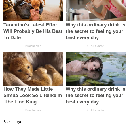
Baca Juga