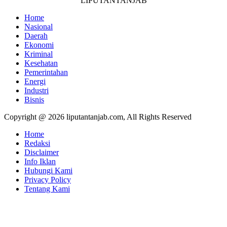
LIPUTANTANJAB
Home
Nasional
Daerah
Ekonomi
Kriminal
Kesehatan
Pemerintahan
Energi
Industri
Bisnis
Copyright @ 2026 liputantanjab.com, All Rights Reserved
Home
Redaksi
Disclaimer
Info Iklan
Hubungi Kami
Privacy Policy
Tentang Kami