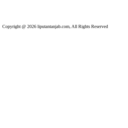
Copyright @ 2026 liputantanjab.com, All Rights Reserved