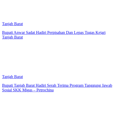
Tanjab Barat
Bupati Anwar Sadat Hadiri Perpisahan Dan Lepas Tugas Kejari
Tanjab Barat
Tanjab Barat
Bupati Tanjab Barat Hadiri Serah Terima Program Tanggung Jawab
Sosial SKK Migas – Petrochina