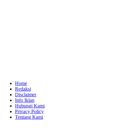
Home
Redaksi
Disclaimer
Info Iklan
Hubungi Kami
Privacy Policy
Tentang Kami