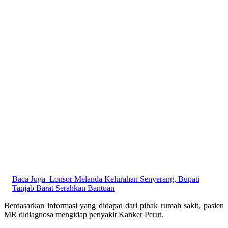
Baca Juga
Lonsor Melanda Kelurahan Senyerang, Bupati
Tanjab Barat Serahkan Bantuan
Berdasarkan informasi yang didapat dari pihak rumah sakit, pasien
MR didiagnosa mengidap penyakit Kanker Perut.