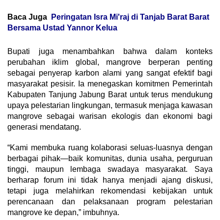
Baca Juga
Peringatan Isra Mi'raj di Tanjab Barat Barat
Bersama Ustad Yannor Kelua
Bupati juga menambahkan bahwa dalam konteks
perubahan iklim global, mangrove berperan penting
sebagai penyerap karbon alami yang sangat efektif bagi
masyarakat pesisir. Ia menegaskan komitmen Pemerintah
Kabupaten Tanjung Jabung Barat untuk terus mendukung
upaya pelestarian lingkungan, termasuk menjaga kawasan
mangrove sebagai warisan ekologis dan ekonomi bagi
generasi mendatang.
“Kami membuka ruang kolaborasi seluas-luasnya dengan
berbagai pihak—baik komunitas, dunia usaha, perguruan
tinggi, maupun lembaga swadaya masyarakat. Saya
berharap forum ini tidak hanya menjadi ajang diskusi,
tetapi juga melahirkan rekomendasi kebijakan untuk
perencanaan dan pelaksanaan program pelestarian
mangrove ke depan,” imbuhnya.