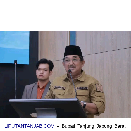
LIPUTANTANJAB.COM
– Bupati Tanjung Jabung Barat,