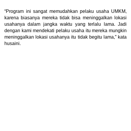
“Program ini sangat memudahkan pelaku usaha UMKM,
karena biasanya mereka tidak bisa meninggalkan lokasi
usahanya dalam jangka waktu yang terlalu lama. Jadi
dengan kami mendekati pelaku usaha itu mereka mungkin
meninggalkan lokasi usahanya itu tidak begitu lama,” kata
husaini.