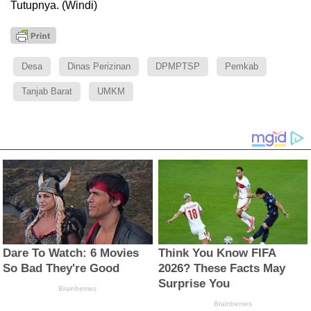
Tutupnya. (Windi)
Desa
Dinas Perizinan
DPMPTSP
Pemkab
Tanjab Barat
UMKM