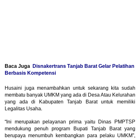
Baca Juga
Disnakertrans Tanjab Barat Gelar Pelatihan
Berbasis Kompetensi
Husaini juga menambahkan untuk sekarang kita sudah
membatu banyak UMKM yang ada di Desa Atau Kelurahan
yang ada di Kabupaten Tanjab Barat untuk memiliki
Legalitas Usaha.
“Ini merupakan pelayanan prima yaitu Dinas PMPTSP
mendukung penuh program Bupati Tanjab Barat yang
berupaya menumbuh kembangkan para pelaku UMKM”,