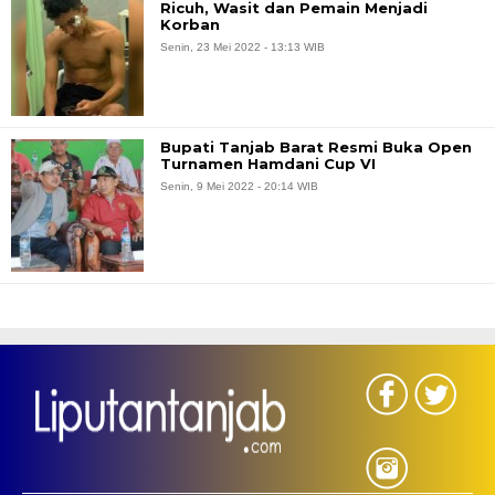
Ricuh, Wasit dan Pemain Menjadi
Korban
Senin, 23 Mei 2022 - 13:13 WIB
Bupati Tanjab Barat Resmi Buka Open
Turnamen Hamdani Cup VI
Senin, 9 Mei 2022 - 20:14 WIB