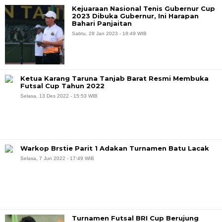
Kejuaraan Nasional Tenis Gubernur Cup
2023 Dibuka Gubernur, Ini Harapan
Bahari Panjaitan
Sabtu, 28 Jan 2023 - 18:49 WIB
Ketua Karang Taruna Tanjab Barat Resmi Membuka
Futsal Cup Tahun 2022
Selasa, 13 Des 2022 - 15:53 WIB
Warkop Brstie Parit 1 Adakan Turnamen Batu Lacak
Selasa, 7 Jun 2022 - 17:49 WIB
Turnamen Futsal BRI Cup Berujung