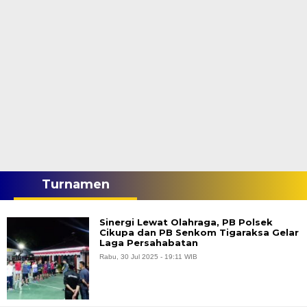
Turnamen
Sinergi Lewat Olahraga, PB Polsek
Cikupa dan PB Senkom Tigaraksa Gelar
Laga Persahabatan
Rabu, 30 Jul 2025 - 19:11 WIB