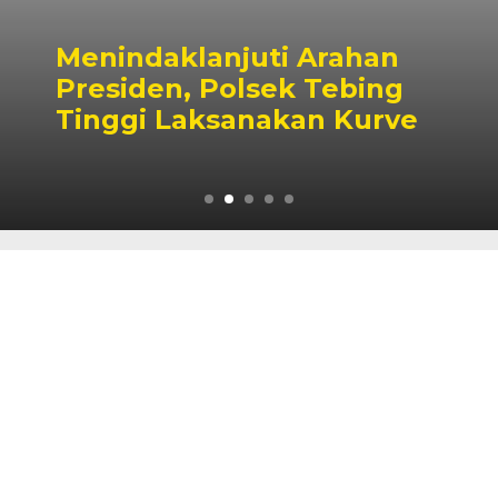
Menindaklanjuti Arahan
Presiden, Polsek Tebing
Tinggi Laksanakan Kurve