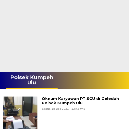
Polsek Kumpeh
Ulu
Oknum Karyawan PT.SCU di Geledah
Polsek Kumpeh Ulu
Sabtu, 18 Des 2021 - 13:42 WIB