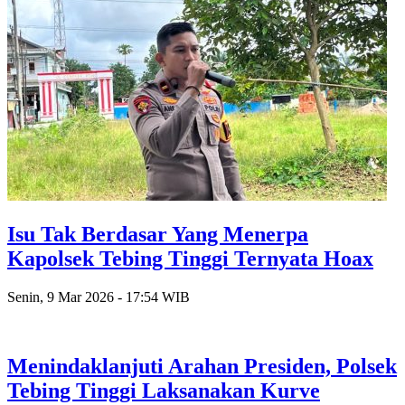
Isu Tak Berdasar Yang Menerpa
Kapolsek Tebing Tinggi Ternyata Hoax
Senin, 9 Mar 2026 - 17:54 WIB
Menindaklanjuti Arahan Presiden, Polsek
Tebing Tinggi Laksanakan Kurve