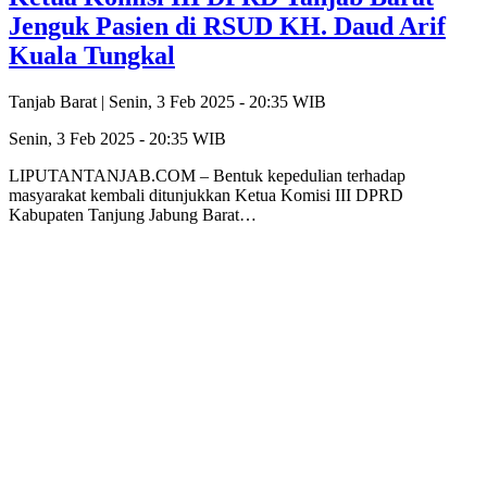
Jenguk Pasien di RSUD KH. Daud Arif
Kuala Tungkal
Tanjab Barat |
Senin, 3 Feb 2025 - 20:35 WIB
Senin, 3 Feb 2025 - 20:35 WIB
LIPUTANTANJAB.COM – Bentuk kepedulian terhadap
masyarakat kembali ditunjukkan Ketua Komisi III DPRD
Kabupaten Tanjung Jabung Barat…