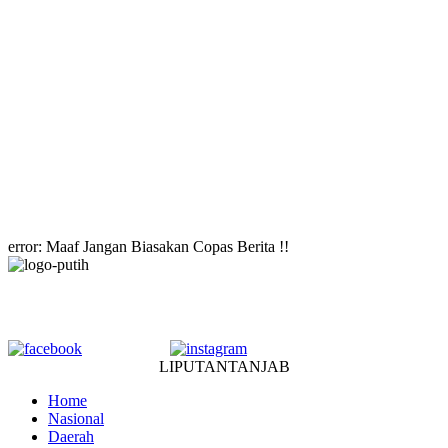
error:
Maaf Jangan Biasakan Copas Berita !!
LIPUTANTANJAB
Home
Nasional
Daerah