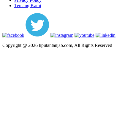
Privacy Policy
Tentang Kami
Copyright @ 2026 liputantanjab.com, All Rights Reserved