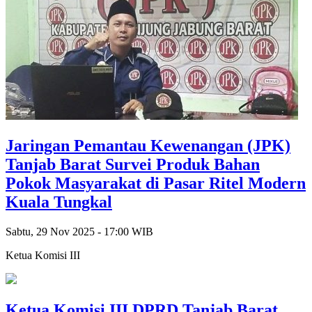
Jaringan Pemantau Kewenangan (JPK)
Tanjab Barat Survei Produk Bahan
Pokok Masyarakat di Pasar Ritel Modern
Kuala Tungkal
Sabtu, 29 Nov 2025 - 17:00 WIB
Ketua Komisi III
Ketua Komisi III DPRD Tanjab Barat