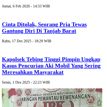
Jumat, 6 Feb 2026 - 14:33 WIB
Cinta Ditolak, Seorang Pria Tewas
Gantung Diri Di Tanjab Barat
Rabu, 17 Des 2025 - 18:29 WIB
Kapolsek Tebing Tinggi Pimpin Ungkap
Kasus Pencurian Aki Mobil Yang Sering
Meresahkan Masyarakat
Senin, 1 Des 2025 - 22:23 WIB