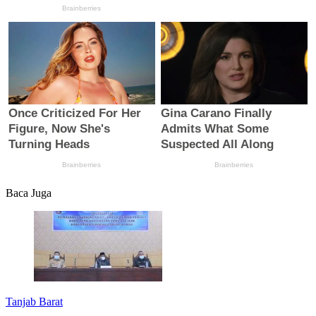
Baca Juga
Tanjab Barat