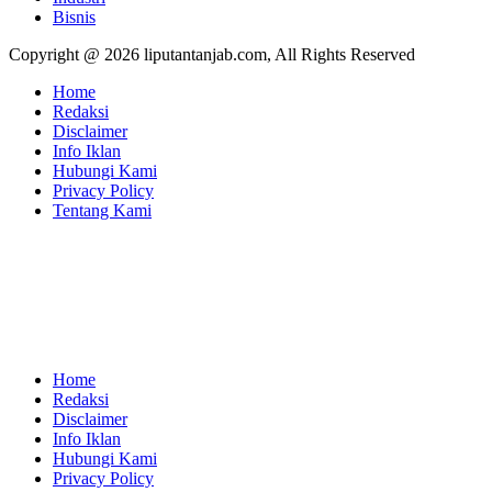
Bisnis
Copyright @ 2026 liputantanjab.com, All Rights Reserved
Home
Redaksi
Disclaimer
Info Iklan
Hubungi Kami
Privacy Policy
Tentang Kami
Home
Redaksi
Disclaimer
Info Iklan
Hubungi Kami
Privacy Policy