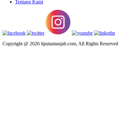
Tentang Kami
Copyright @ 2026 liputantanjab.com, All Rights Reserved