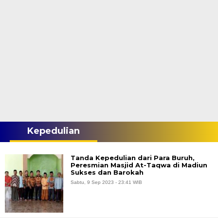
Kepedulian
Tanda Kepedulian dari Para Buruh,
Peresmian Masjid At-Taqwa di Madiun
Sukses dan Barokah
Sabtu, 9 Sep 2023 - 23:41 WIB