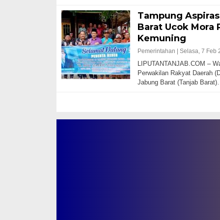
Tampung Aspiras
Barat Ucok Mora 
Kemuning
Pemerintahan |
Selasa, 7 Feb 
LIPUTANTANJAB.COM – Waki
Perwakilan Rakyat Daerah (
Jabung Barat (Tanjab Barat