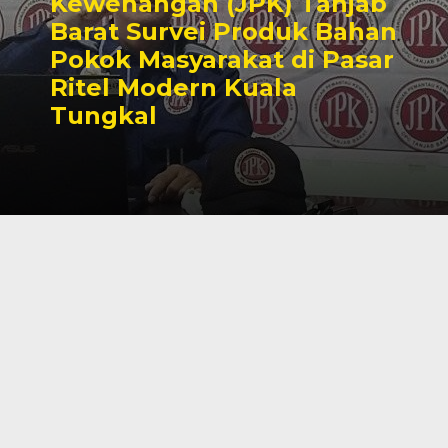
Kewenangan (JPK) Tanjab
Barat Survei Produk Bahan
Pokok Masyarakat di Pasar
Ritel Modern Kuala
Tungkal