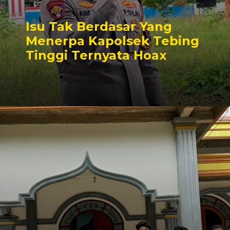
Isu Tak Berdasar Yang
Menerpa Kapolsek Tebing
Tinggi Ternyata Hoax