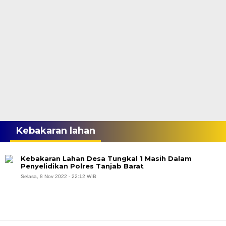
Kebakaran lahan
Kebakaran Lahan Desa Tungkal 1 Masih Dalam
Penyelidikan Polres Tanjab Barat
Selasa, 8 Nov 2022 - 22:12 WIB