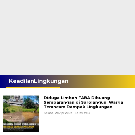
KeadilanLingkungan
Diduga Limbah FABA Dibuang
Sembarangan di Sarolangun, Warga
Terancam Dampak Lingkungan
Selasa, 28 Apr 2026 - 15:59 WIB