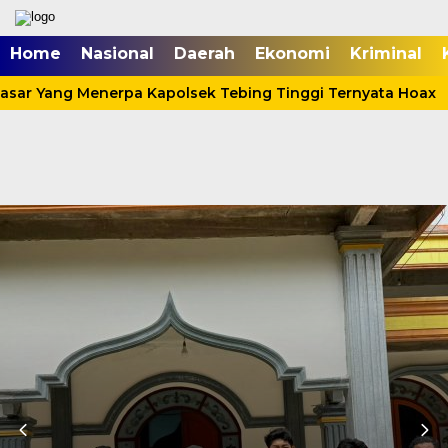
Home
Nasional
Daerah
Ekonomi
Kriminal
asar Yang Menerpa Kapolsek Tebing Tinggi Ternyata Hoax