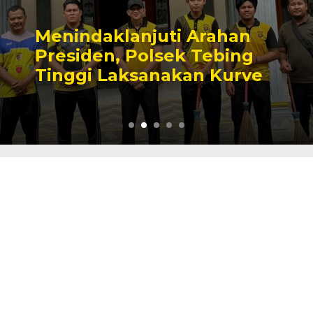
Menindaklanjuti Arahan
Presiden, Polsek Tebing
Tinggi Laksanakan Kurve