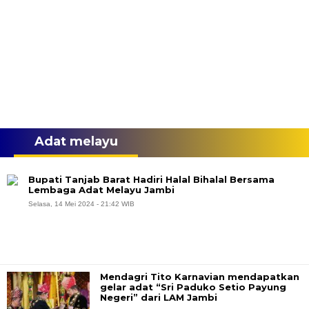
Adat melayu
Bupati Tanjab Barat Hadiri Halal Bihalal Bersama
Lembaga Adat Melayu Jambi
Selasa, 14 Mei 2024 - 21:42 WIB
Mendagri Tito Karnavian mendapatkan
gelar adat “Sri Paduko Setio Payung
Negeri” dari LAM Jambi