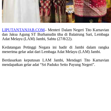
LIPUTANTANJAB.COM
– Menteri Dalam Negeri Tito Karnavian
dan Jaksa Agung ST Burhanudin tiba di Balairung Sari, Lembaga
Adat Melayu (LAM) Jambi, Sabtu (27/8/22).
Kedatangan Petinggi Negara ini hadir di Jambi dalam rangka
menerima gelar adat dari Lembaga Adat Melayu (LAM) Jambi.
Berdasarkan keputusan LAM Jambi, Mendagri Tito Karnavian
mendapatkan gelar adat “Sri Paduko Setio Payung Negeri”.