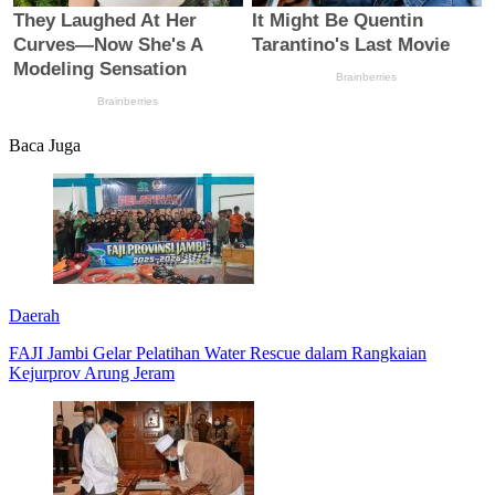
Baca Juga
Daerah
FAJI Jambi Gelar Pelatihan Water Rescue dalam Rangkaian
Kejurprov Arung Jeram