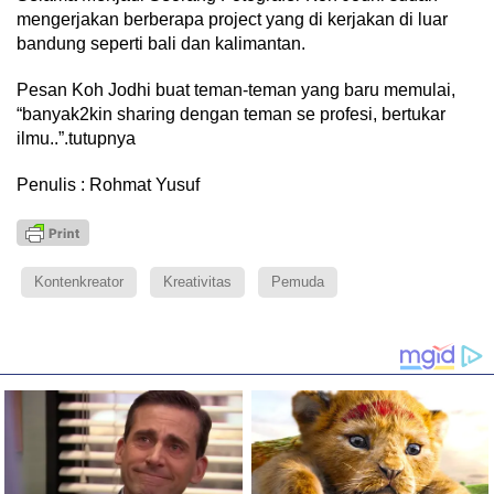
mengerjakan berberapa project yang di kerjakan di luar
bandung seperti bali dan kalimantan.
Pesan Koh Jodhi buat teman-teman yang baru memulai,
“banyak2kin sharing dengan teman se profesi, bertukar
ilmu..”.tutupnya
Penulis : Rohmat Yusuf
Kontenkreator
Kreativitas
Pemuda