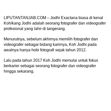
LIPUTANTANJAB.COM – Jodhi Exactana biasa di kenal
Koh/kang Jodhi adalah seorang fotografer dan videografer
profesional yang lahir di tangerang.
Menurutnya, sebelum akhirnya memilih fotografer dan
videografer sebagai bidang karirnya, Koh Jodhi pada
awalnya hanya hobi fotografi sejak tahun 2012.
Lalu pada tahun 2017 Koh Jodhi memulai untuk fokus
berkarier sebagai seorang fotografer dan videografer
hingga sekarang.