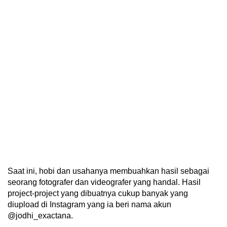
Saat ini, hobi dan usahanya membuahkan hasil sebagai
seorang fotografer dan videografer yang handal. Hasil
project-project yang dibuatnya cukup banyak yang
diupload di Instagram yang ia beri nama akun
@jodhi_exactana.