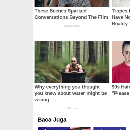
Baca Juga