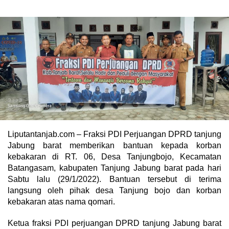
Liputantanjab.com – Fraksi PDI Perjuangan DPRD tanjung
Jabung barat memberikan bantuan kepada korban
kebakaran di RT. 06, Desa Tanjungbojo, Kecamatan
Batangasam, kabupaten Tanjung Jabung barat pada hari
Sabtu lalu (29/1/2022). Bantuan tersebut di terima
langsung oleh pihak desa Tanjung bojo dan korban
kebakaran atas nama qomari.
Ketua fraksi PDI perjuangan DPRD tanjung Jabung barat