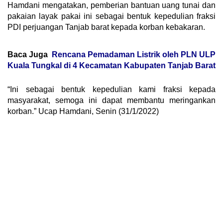
Hamdani mengatakan, pemberian bantuan uang tunai dan
pakaian layak pakai ini sebagai bentuk kepedulian fraksi
PDI perjuangan Tanjab barat kepada korban kebakaran.
Baca Juga
Rencana Pemadaman Listrik oleh PLN ULP
Kuala Tungkal di 4 Kecamatan Kabupaten Tanjab Barat
“Ini sebagai bentuk kepedulian kami fraksi kepada
masyarakat, semoga ini dapat membantu meringankan
korban.” Ucap Hamdani, Senin (31/1/2022)