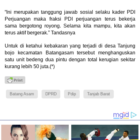
“Ini merupakan tanggung jawab sosial selaku kader PDI
Perjuangan maka fraksi PDI perjuangan terus bekerja
sama bergotong royong. Selama kita mampu, kita akan
terus aktif bergerak.” Tandasnya
Untuk di ketahui kebakaran yang terjadi di desa Tanjung
bojo kecamatan Batangasam tersebut menghanguskan
satu unit bedeng dua pintu dengan total kerugian sekitar
kurang lebih 50 juta.(*)
Batang Asam
DPRD
Pdip
Tanjab Barat