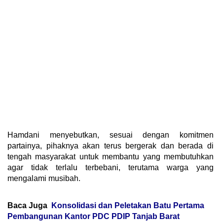
Hamdani menyebutkan, sesuai dengan komitmen
partainya, pihaknya akan terus bergerak dan berada di
tengah masyarakat untuk membantu yang membutuhkan
agar tidak terlalu terbebani, terutama warga yang
mengalami musibah.
Baca Juga
Konsolidasi dan Peletakan Batu Pertama
Pembangunan Kantor PDC PDIP Tanjab Barat