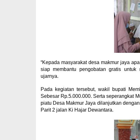
“Kepada masyarakat desa makmur jaya apab
siap membantu pengobatan gratis untuk 
ujarnya.
Pada kegiatan tersebut, wakil bupati M
Sebesar Rp.5.000.000. Serta seperangkat M
piatu Desa Makmur Jaya dilanjutkan dengan
Parit 2 jalan Ki Hajar Dewantara.