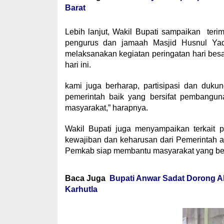
Barat
Lebih lanjut, Wakil Bupati sampaikan terim
pengurus dan jamaah Masjid Husnul Yaq
melaksanakan kegiatan peringatan hari be
hari ini.
kami juga berharap, partisipasi dan duk
pemerintah baik yang bersifat pembangun
masyarakat,” harapnya.
Wakil Bupati juga menyampaikan terkait 
kewajiban dan keharusan dari Pemerintah a
Pemkab siap membantu masyarakat yang ben
Baca Juga
Bupati Anwar Sadat Dorong A
Karhutla