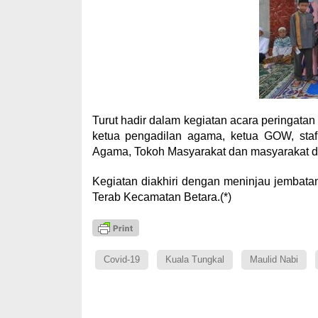
Turut hadir dalam kegiatan acara peringatan M
ketua pengadilan agama, ketua GOW, staf
Agama, Tokoh Masyarakat dan masyarakat d
Kegiatan diakhiri dengan meninjau jemba
Terab Kecamatan Betara.(*)
Covid-19
Kuala Tungkal
Maulid Nabi