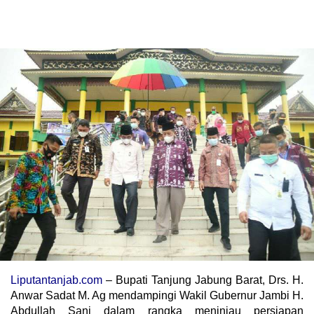
Liputantanjab.com
– Bupati Tanjung Jabung Barat, Drs. H.
Anwar Sadat M. Ag mendampingi Wakil Gubernur Jambi H.
Abdullah Sani dalam rangka meninjau persiapan