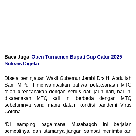
Baca Juga
Open Turnamen Bupati Cup Catur 2025
Sukses Digelar
Disela peninjauan Wakil Gubernur Jambi Drs.H. Abdullah
Sani M.Pd. I menyampaikan bahwa pelaksanaan MTQ
telah direncanakan dengan serius dari jauh hari, hal ini
dikarenakan MTQ kali ini berbeda dengan MTQ
sebelumnya yang mana dalam kondisi pandemi Virus
Corona.
“Di samping bagaimana Musabaqoh ini berjalan
semestinya, dan utamanya jangan sampai menimbulkan