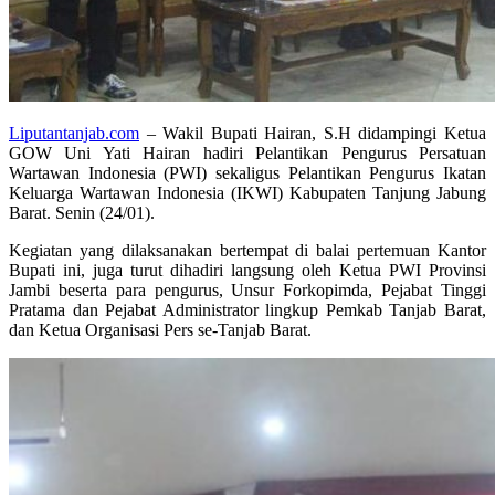
Liputantanjab.com
– Wakil Bupati Hairan, S.H didampingi Ketua
GOW Uni Yati Hairan hadiri Pelantikan Pengurus Persatuan
Wartawan Indonesia (PWI) sekaligus Pelantikan Pengurus Ikatan
Keluarga Wartawan Indonesia (IKWI) Kabupaten Tanjung Jabung
Barat. Senin (24/01).
Kegiatan yang dilaksanakan bertempat di balai pertemuan Kantor
Bupati ini, juga turut dihadiri langsung oleh Ketua PWI Provinsi
Jambi beserta para pengurus, Unsur Forkopimda, Pejabat Tinggi
Pratama dan Pejabat Administrator lingkup Pemkab Tanjab Barat,
dan Ketua Organisasi Pers se-Tanjab Barat.