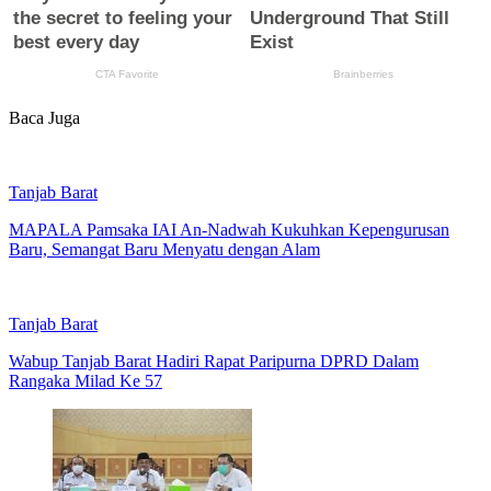
Baca Juga
Tanjab Barat
MAPALA Pamsaka IAI An-Nadwah Kukuhkan Kepengurusan
Baru, Semangat Baru Menyatu dengan Alam
Tanjab Barat
Wabup Tanjab Barat Hadiri Rapat Paripurna DPRD Dalam
Rangaka Milad Ke 57