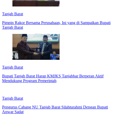
Tanjab Barat
Pimpin Rakor Bersama Perusahaan, Ini yang di Sampaikan Bupati
Tanjab Barat
Tanjab Barat
Bupati Tanjab Barat Harap KMJKS Tanjabbar Berperan Aktif
Mendukung Program Pemerintah
Tanjab Barat
Pengurus Cabang NU Tanjab Barat Silahturahmi Dengan Bupati
Anwar Sadat