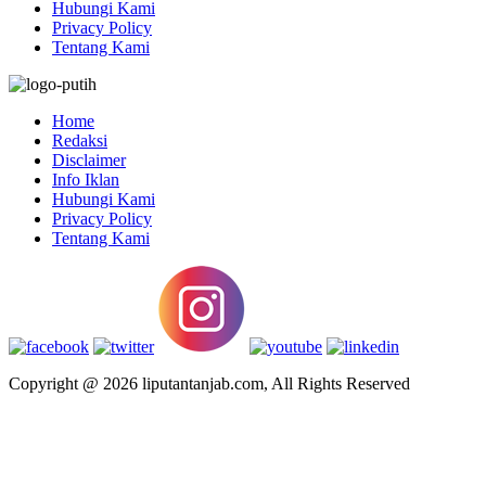
Hubungi Kami
Privacy Policy
Tentang Kami
Home
Redaksi
Disclaimer
Info Iklan
Hubungi Kami
Privacy Policy
Tentang Kami
Copyright @ 2026 liputantanjab.com, All Rights Reserved