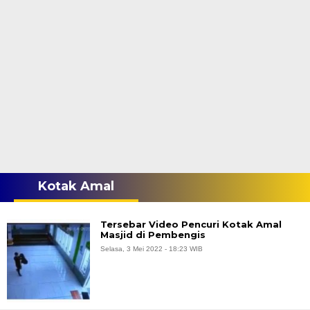
Kotak Amal
Tersebar Video Pencuri Kotak Amal
Masjid di Pembengis
Selasa, 3 Mei 2022 - 18:23 WIB