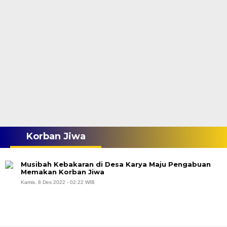
Korban Jiwa
Musibah Kebakaran di Desa Karya Maju Pengabuan
Memakan Korban Jiwa
Kamis, 8 Des 2022 - 02:22 WIB