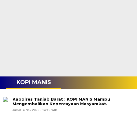
KOPI MANIS
Kapolres Tanjab Barat : KOPI MANIS Mampu
Mengembalikan Kepercayaan Masyarakat.
Jumat, 4 Nov 2022 - 14:19 WIB