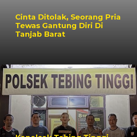
Cinta Ditolak, Seorang Pria
Tewas Gantung Diri Di
Tanjab Barat