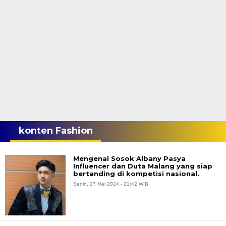
konten Fashion
Mengenal Sosok Albany Pasya
Influencer dan Duta Malang yang siap
bertanding di kompetisi nasional.
Senin, 27 Mei 2024 - 21:42 WIB