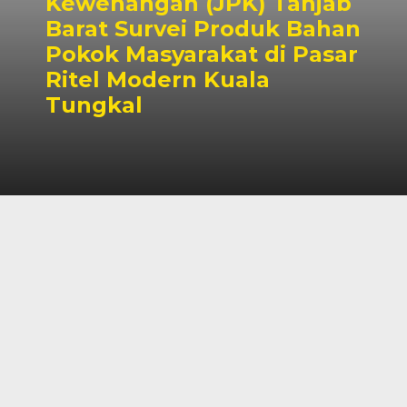
Kewenangan (JPK) Tanjab
Barat Survei Produk Bahan
Pokok Masyarakat di Pasar
Ritel Modern Kuala
Tungkal