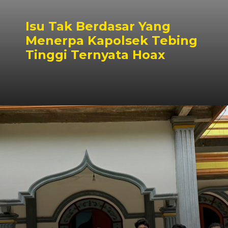
Isu Tak Berdasar Yang
Menerpa Kapolsek Tebing
Tinggi Ternyata Hoax