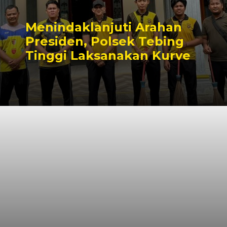
Menindaklanjuti Arahan
Presiden, Polsek Tebing
Tinggi Laksanakan Kurve