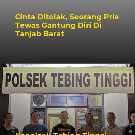
Cinta Ditolak, Seorang Pria
Tewas Gantung Diri Di
Tanjab Barat