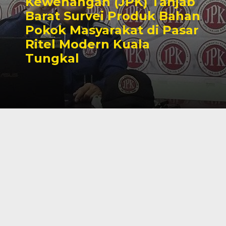
Kewenangan (JPK) Tanjab
Barat Survei Produk Bahan
Pokok Masyarakat di Pasar
Ritel Modern Kuala
Tungkal