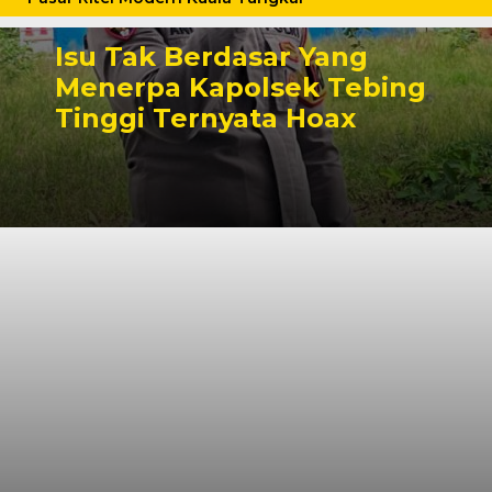
Isu Tak Berdasar Yang
Menerpa Kapolsek Tebing
Tinggi Ternyata Hoax