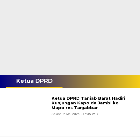
Ketua DPRD
Ketua DPRD Tanjab Barat Hadiri
Kunjungan Kapolda Jambi ke
Mapolres Tanjabbar
Selasa, 6 Mei 2025 - 17:35 WIB