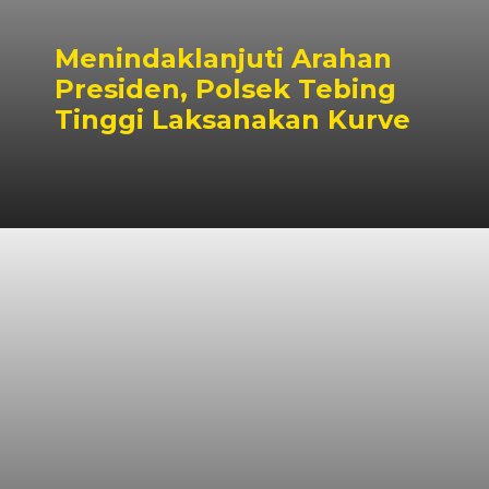
Menindaklanjuti Arahan
Presiden, Polsek Tebing
Tinggi Laksanakan Kurve