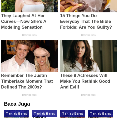
Baca Juga
Tanjab Barat
Tanjab Barat
Tanjab Barat
Tanjab Barat
Kabag