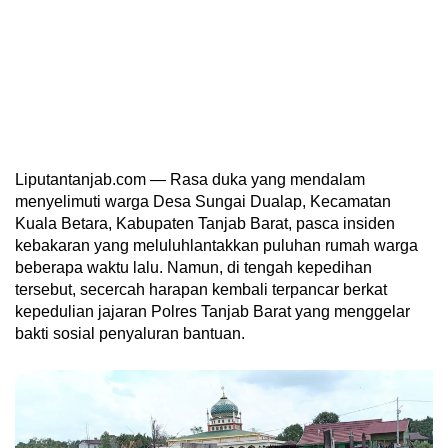
Liputantanjab.com — Rasa duka yang mendalam
menyelimuti warga Desa Sungai Dualap, Kecamatan
Kuala Betara, Kabupaten Tanjab Barat, pasca insiden
kebakaran yang meluluhlantakkan puluhan rumah warga
beberapa waktu lalu. Namun, di tengah kepedihan
tersebut, secercah harapan kembali terpancar berkat
kepedulian jajaran Polres Tanjab Barat yang menggelar
bakti sosial penyaluran bantuan.