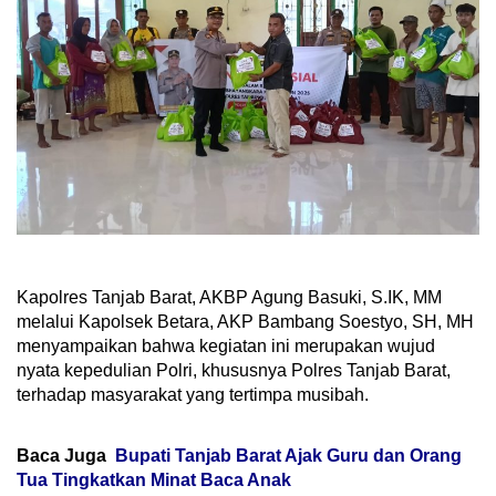
Kapolres Tanjab Barat, AKBP Agung Basuki, S.IK, MM
melalui Kapolsek Betara, AKP Bambang Soestyo, SH, MH
menyampaikan bahwa kegiatan ini merupakan wujud
nyata kepedulian Polri, khususnya Polres Tanjab Barat,
terhadap masyarakat yang tertimpa musibah.
Baca Juga
Bupati Tanjab Barat Ajak Guru dan Orang
Tua Tingkatkan Minat Baca Anak