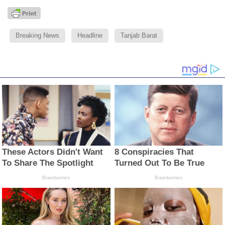
Breaking News
Headline
Tanjab Barat