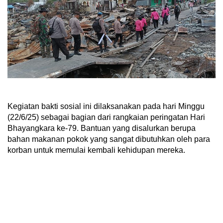
Kegiatan bakti sosial ini dilaksanakan pada hari Minggu
(22/6/25) sebagai bagian dari rangkaian peringatan Hari
Bhayangkara ke-79. Bantuan yang disalurkan berupa
bahan makanan pokok yang sangat dibutuhkan oleh para
korban untuk memulai kembali kehidupan mereka.