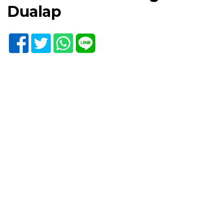
Dualap