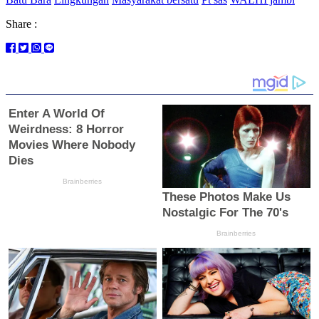
Share :