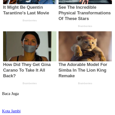
Baca Juga
Kota Jambi