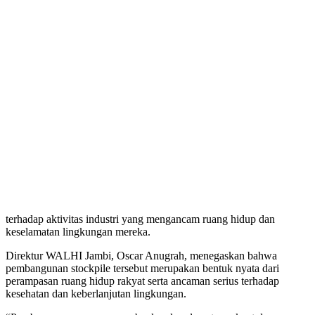
terhadap aktivitas industri yang mengancam ruang hidup dan
keselamatan lingkungan mereka.
Direktur WALHI Jambi, Oscar Anugrah, menegaskan bahwa
pembangunan stockpile tersebut merupakan bentuk nyata dari
perampasan ruang hidup rakyat serta ancaman serius terhadap
kesehatan dan keberlanjutan lingkungan.