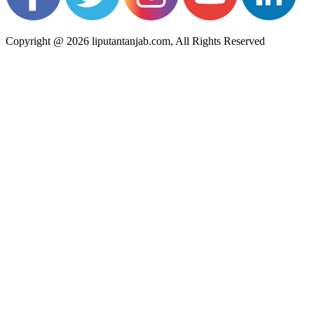
Copyright @ 2026 liputantanjab.com, All Rights Reserved