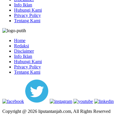
Info Iklan
Hubungi Kami
Privacy Policy
Tentang Kami
Home
Redaksi
Disclaimer
Info Iklan
Hubungi Kami
Privacy Policy
Tentang Kami
Copyright @ 2026 liputantanjab.com, All Rights Reserved