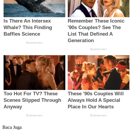
Baca Juga