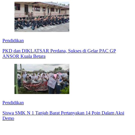
Pendidikan
PKD dan DIKLATSAR Perdana, Sukses di Gelar PAC GP
ANSOR Kuala Betara
Pendidikan
Siswa SMK N 1 Tanjab Barat Pertanyakan 14 Poin Dalam Aksi
Demo