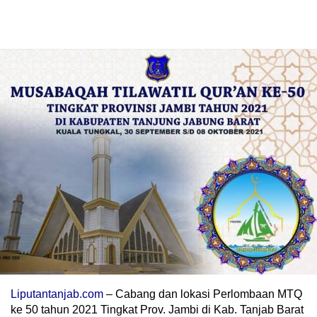
Liputantanjab.com
– Cabang dan lokasi Perlombaan MTQ
ke 50 tahun 2021 Tingkat Prov. Jambi di Kab. Tanjab Barat