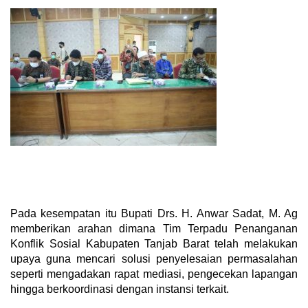
Pada kesempatan itu Bupati Drs. H. Anwar Sadat, M. Ag
memberikan arahan dimana Tim Terpadu Penanganan
Konflik Sosial Kabupaten Tanjab Barat telah melakukan
upaya guna mencari solusi penyelesaian permasalahan
seperti mengadakan rapat mediasi, pengecekan lapangan
hingga berkoordinasi dengan instansi terkait.