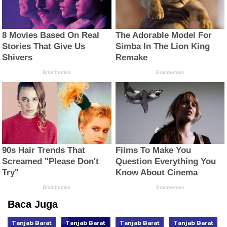
Baca Juga
Tanjab Barat
Tanjab Barat
Tanjab Barat
Tanjab Barat