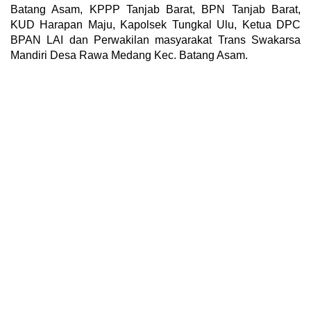
Batang Asam, KPPP Tanjab Barat, BPN Tanjab Barat,
KUD Harapan Maju, Kapolsek Tungkal Ulu, Ketua DPC
BPAN LAI dan Perwakilan masyarakat Trans Swakarsa
Mandiri Desa Rawa Medang Kec. Batang Asam.