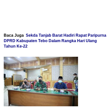
Baca Juga
Sekda Tanjab Barat Hadiri Rapat Paripurna
DPRD Kabupaten Tebo Dalam Rangka Hari Ulang
Tahun Ke-22