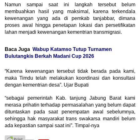
Namun sampai saat ini langkah tersebut belum
membuahkan hasil yang maksimal, karena terkendala
kewenangan yang ada di pemkab tanjabbar, dimana
proses awal hingga penetapan lokasi dan persetifikatan
lahan menjadi kewenangan kementrian transmigrasi.
Baca Juga
Wabup Katamso Tutup Turnamen
Bulutangkis Berkah Madani Cup 2026
“Karena kewenangan tersebut tidak berada pada kami,
maka Timdu telah melakukan koordinasi dan konsultasi
dengan kementrian desa”. Ujar Bupati
“sebagai pemerintah Kab. tanjung Jabung Barat kami
merasa prihatin terhadap permasalahan yang belum dapat
dituntaskan pada saat penempatan awal sebelumnya,
sehingga hak masyarakat trans swakarsa mandiri belum
ada kepastian sampai saat ini”. Timpal-nya